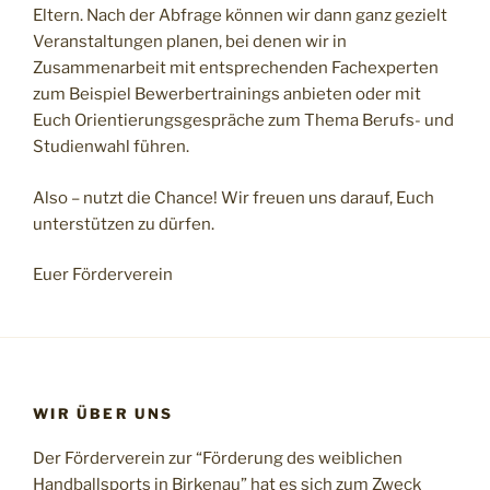
Eltern. Nach der Abfrage können wir dann ganz gezielt
Veranstaltungen planen, bei denen wir in
Zusammenarbeit mit entsprechenden Fachexperten
zum Beispiel Bewerbertrainings anbieten oder mit
Euch Orientierungsgespräche zum Thema Berufs- und
Studienwahl führen.
Also – nutzt die Chance! Wir freuen uns darauf, Euch
unterstützen zu dürfen.
Euer Förderverein
WIR ÜBER UNS
Der Förderverein zur “Förderung des weiblichen
Handballsports in Birkenau” hat es sich zum Zweck