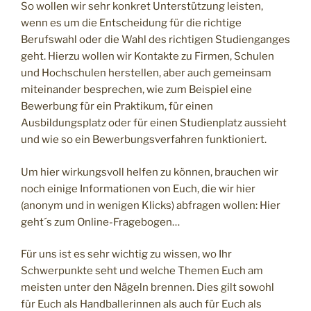
So wollen wir sehr konkret Unterstützung leisten,
wenn es um die Entscheidung für die richtige
Berufswahl oder die Wahl des richtigen Studienganges
geht. Hierzu wollen wir Kontakte zu Firmen, Schulen
und Hochschulen herstellen, aber auch gemeinsam
miteinander besprechen, wie zum Beispiel eine
Bewerbung für ein Praktikum, für einen
Ausbildungsplatz oder für einen Studienplatz aussieht
und wie so ein Bewerbungsverfahren funktioniert.
Um hier wirkungsvoll helfen zu können, brauchen wir
noch einige Informationen von Euch, die wir hier
(anonym und in wenigen Klicks) abfragen wollen: Hier
geht´s zum Online-Fragebogen…
Für uns ist es sehr wichtig zu wissen, wo Ihr
Schwerpunkte seht und welche Themen Euch am
meisten unter den Nägeln brennen. Dies gilt sowohl
für Euch als Handballerinnen als auch für Euch als