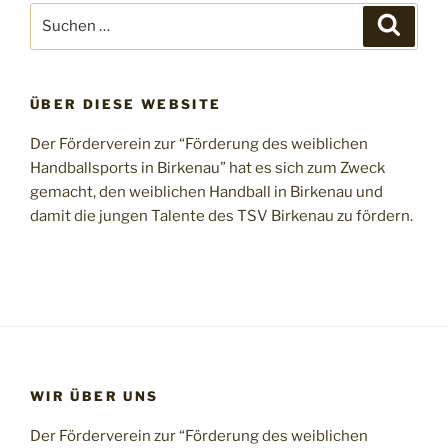
Suchen
Suche
nach:
ÜBER DIESE WEBSITE
Der Förderverein zur “Förderung des weiblichen
Handballsports in Birkenau” hat es sich zum Zweck
gemacht, den weiblichen Handball in Birkenau und
damit die jungen Talente des TSV Birkenau zu fördern.
WIR ÜBER UNS
Der Förderverein zur “Förderung des weiblichen