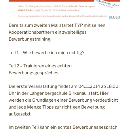
Bereits zum zweiten Mal startet TYP mit seinen
Kooperationspartnern ein zweiteiliges
Bewerbungstraining:
Teil 1 – Wie bewerbe ich mich richtig?
Teil 2 – Trainieren eines echten
Bewerbungsgespräches
Die erste Veranstaltung findet am 04.11.2014 ab 18:00
Uhr in der Langenbergschule Birkenau statt. Hier
werden die Grundlagen einer Bewerbung verdeutlicht
und jede Menge Tipps zur richtigen Bewerbung
aufgezeigt.
Im zweiten Teil kann ein echtes Bewerbungsgespräch