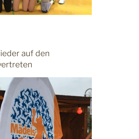
ieder auf den
ertreten