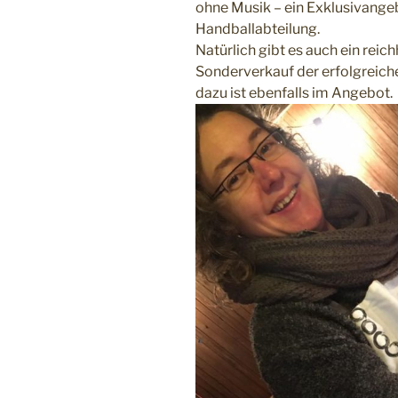
ohne Musik – ein Exklusivange
Handballabteilung.
Natürlich gibt es auch ein rei
Sonderverkauf der erfolgreich
dazu ist ebenfalls im Angebot.