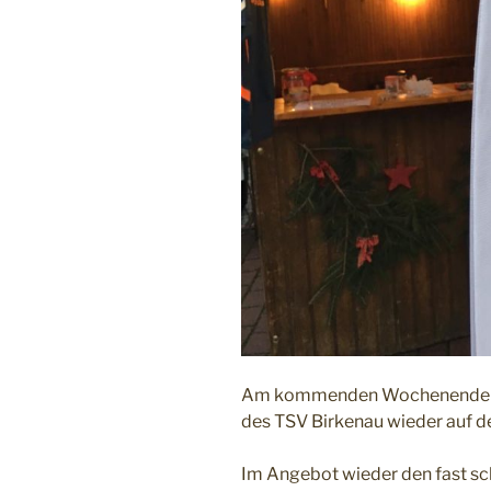
Am kommenden Wochenende wir
des TSV Birkenau wieder auf d
Im Angebot wieder den fast s