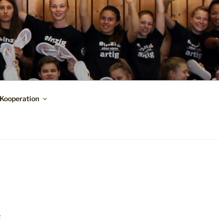
Kooperation
R