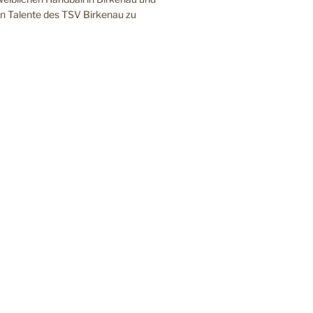
en Talente des TSV Birkenau zu