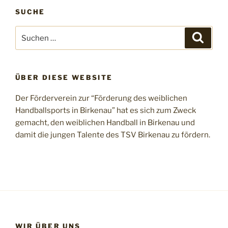
SUCHE
Suchen
Suche
nach:
ÜBER DIESE WEBSITE
Der Förderverein zur “Förderung des weiblichen
Handballsports in Birkenau” hat es sich zum Zweck
gemacht, den weiblichen Handball in Birkenau und
damit die jungen Talente des TSV Birkenau zu fördern.
WIR ÜBER UNS