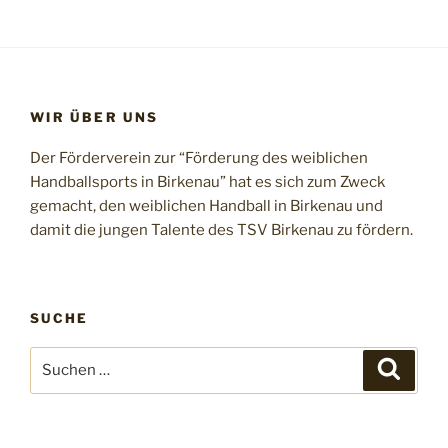
WIR ÜBER UNS
Der Förderverein zur “Förderung des weiblichen
Handballsports in Birkenau” hat es sich zum Zweck
gemacht, den weiblichen Handball in Birkenau und
damit die jungen Talente des TSV Birkenau zu fördern.
SUCHE
Suchen
Suche
nach: