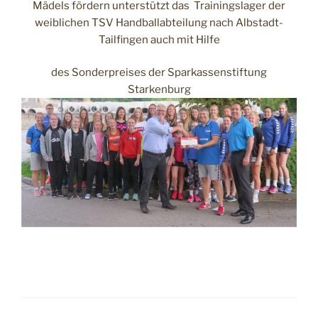
Mädels fördern unterstützt das Trainingslager der
weiblichen TSV Handballabteilung nach Albstadt-
Tailfingen auch mit Hilfe
des Sonderpreises der Sparkassenstiftung
Starkenburg