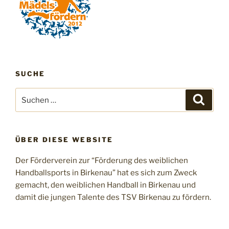
SUCHE
Suchen
Suche
nach:
ÜBER DIESE WEBSITE
Der Förderverein zur “Förderung des weiblichen
Handballsports in Birkenau” hat es sich zum Zweck
gemacht, den weiblichen Handball in Birkenau und
damit die jungen Talente des TSV Birkenau zu fördern.