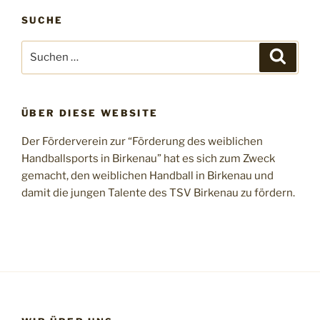
SUCHE
Suchen
Suche
nach:
ÜBER DIESE WEBSITE
Der Förderverein zur “Förderung des weiblichen
Handballsports in Birkenau” hat es sich zum Zweck
gemacht, den weiblichen Handball in Birkenau und
damit die jungen Talente des TSV Birkenau zu fördern.