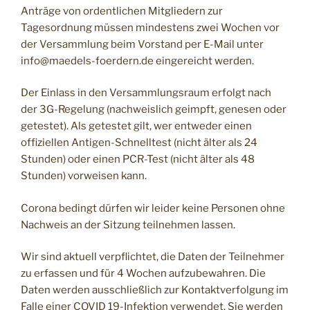
Anträge von ordentlichen Mitgliedern zur
Tagesordnung müssen mindestens zwei Wochen vor
der Versammlung beim Vorstand per E-Mail unter
info@maedels-foerdern.de eingereicht werden.
Der Einlass in den Versammlungsraum erfolgt nach
der 3G-Regelung (nachweislich geimpft, genesen oder
getestet). Als getestet gilt, wer entweder einen
offiziellen Antigen-Schnelltest (nicht älter als 24
Stunden) oder einen PCR-Test (nicht älter als 48
Stunden) vorweisen kann.
Corona bedingt dürfen wir leider keine Personen ohne
Nachweis an der Sitzung teilnehmen lassen.
Wir sind aktuell verpflichtet, die Daten der Teilnehmer
zu erfassen und für 4 Wochen aufzubewahren. Die
Daten werden ausschließlich zur Kontaktverfolgung im
Falle einer COVID 19-Infektion verwendet. Sie werden