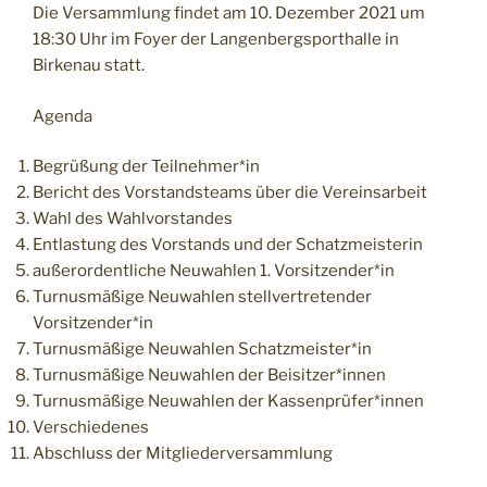
Die Versammlung findet am 10. Dezember 2021 um
18:30 Uhr im Foyer der Langenbergsporthalle in
Birkenau statt.
Agenda
Begrüßung der Teilnehmer*in
Bericht des Vorstandsteams über die Vereinsarbeit
Wahl des Wahlvorstandes
Entlastung des Vorstands und der Schatzmeisterin
außerordentliche Neuwahlen 1. Vorsitzender*in
Turnusmäßige Neuwahlen stellvertretender
Vorsitzender*in
Turnusmäßige Neuwahlen Schatzmeister*in
Turnusmäßige Neuwahlen der Beisitzer*innen
Turnusmäßige Neuwahlen der Kassenprüfer*innen
Verschiedenes
Abschluss der Mitgliederversammlung