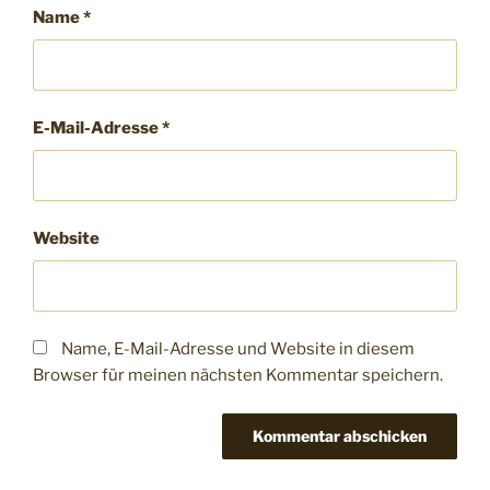
Name
*
E-Mail-Adresse
*
Website
Name, E-Mail-Adresse und Website in diesem
Browser für meinen nächsten Kommentar speichern.