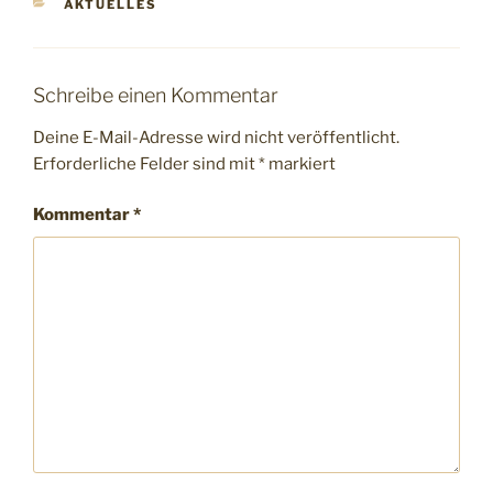
KATEGORIEN
AKTUELLES
Schreibe einen Kommentar
Deine E-Mail-Adresse wird nicht veröffentlicht.
Erforderliche Felder sind mit
*
markiert
Kommentar
*