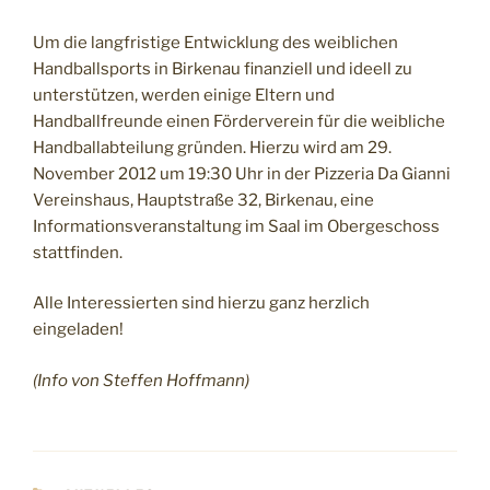
Um die langfristige Entwicklung des weiblichen
Handballsports in Birkenau finanziell und ideell zu
unterstützen, werden einige Eltern und
Handballfreunde einen Förderverein für die weibliche
Handballabteilung gründen. Hierzu wird am 29.
November 2012 um 19:30 Uhr in der Pizzeria Da Gianni
Vereinshaus, Hauptstraße 32, Birkenau, eine
Informationsveranstaltung im Saal im Obergeschoss
stattfinden.
Alle Interessierten sind hierzu ganz herzlich
eingeladen!
(Info von Steffen Hoffmann)