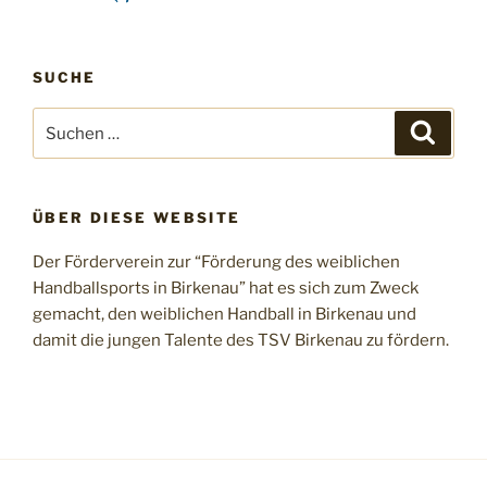
SUCHE
Suchen
Suche
nach:
ÜBER DIESE WEBSITE
Der Förderverein zur “Förderung des weiblichen
Handballsports in Birkenau” hat es sich zum Zweck
gemacht, den weiblichen Handball in Birkenau und
damit die jungen Talente des TSV Birkenau zu fördern.