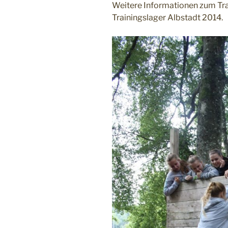
Weitere Informationen zum Trai
Trainingslager Albstadt 2014.