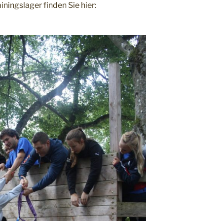
ningslager finden Sie hier: