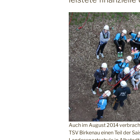
Auch im August 2014 verbracht
TSV Birkenau einen Teil der Sa