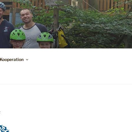
Kooperation
R