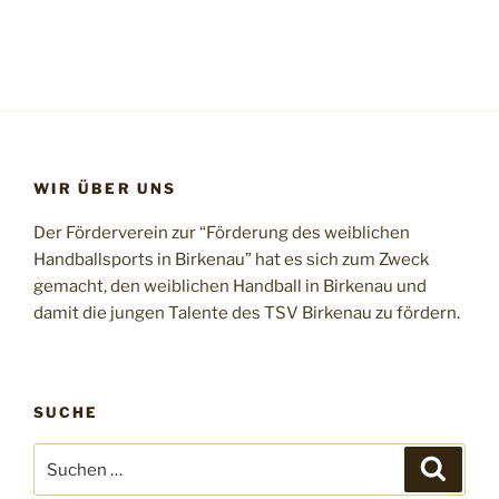
WIR ÜBER UNS
Der Förderverein zur “Förderung des weiblichen
Handballsports in Birkenau” hat es sich zum Zweck
gemacht, den weiblichen Handball in Birkenau und
damit die jungen Talente des TSV Birkenau zu fördern.
SUCHE
Suchen
Suche
nach: