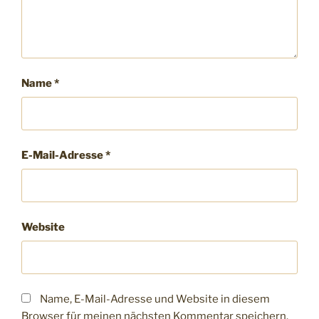
Name
*
E-Mail-Adresse
*
Website
Name, E-Mail-Adresse und Website in diesem
Browser für meinen nächsten Kommentar speichern.