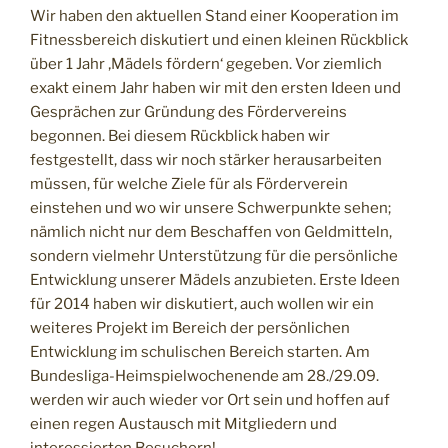
Wir haben den aktuellen Stand einer Kooperation im
Fitnessbereich diskutiert und einen kleinen Rückblick
über 1 Jahr ‚Mädels fördern‘ gegeben. Vor ziemlich
exakt einem Jahr haben wir mit den ersten Ideen und
Gesprächen zur Gründung des Fördervereins
begonnen. Bei diesem Rückblick haben wir
festgestellt, dass wir noch stärker herausarbeiten
müssen, für welche Ziele für als Förderverein
einstehen und wo wir unsere Schwerpunkte sehen;
nämlich nicht nur dem Beschaffen von Geldmitteln,
sondern vielmehr Unterstützung für die persönliche
Entwicklung unserer Mädels anzubieten. Erste Ideen
für 2014 haben wir diskutiert, auch wollen wir ein
weiteres Projekt im Bereich der persönlichen
Entwicklung im schulischen Bereich starten. Am
Bundesliga-Heimspielwochenende am 28./29.09.
werden wir auch wieder vor Ort sein und hoffen auf
einen regen Austausch mit Mitgliedern und