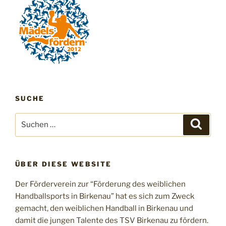
SUCHE
Suchen
Suche
nach:
ÜBER DIESE WEBSITE
Der Förderverein zur “Förderung des weiblichen
Handballsports in Birkenau” hat es sich zum Zweck
gemacht, den weiblichen Handball in Birkenau und
damit die jungen Talente des TSV Birkenau zu fördern.