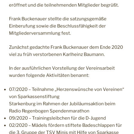
eröffnet und die teilnehmenden Mitglieder begrüßt.
Frank Buckenauer stellte die satzungsgemäße
Einberufung sowie die Beschlussfähigkeit der
Mitgliederversammlung fest.
Zunächst gedachte Frank Buckenauer dem Ende 2020
viel zu früh verstorbenen Karlheinz Baumann.
In der ausführlichen Vorstellung der Vereinsarbeit
wurden folgende Aktivitäten benannt:
07/2020 – Teilnahme „Herzenswünsche von Vereinen“
von Sparkassenstiftung
Starkenburg im Rahmen der Jubiläumsaktion beim
Radio Regenbogen Spendenmarathon
09/2020 – Trainingsleibchen für die D-Jugend
02/2020 – Mädels fördern stiftete Badeschlappen für
die 3. Gruppe der TSV Minis mit Hilfe von Sparkasse