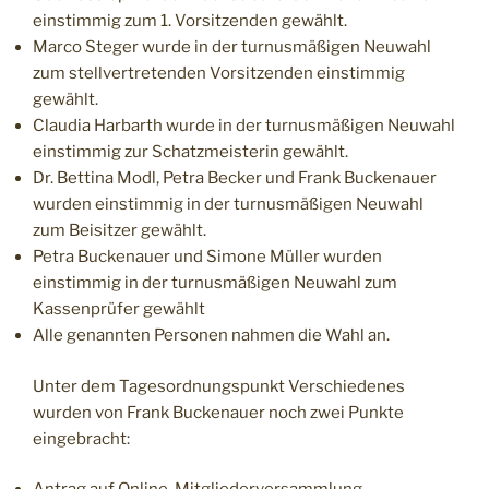
einstimmig zum 1. Vorsitzenden gewählt.
Marco Steger wurde in der turnusmäßigen Neuwahl
zum stellvertretenden Vorsitzenden einstimmig
gewählt.
Claudia Harbarth wurde in der turnusmäßigen Neuwahl
einstimmig zur Schatzmeisterin gewählt.
Dr. Bettina Modl, Petra Becker und Frank Buckenauer
wurden einstimmig in der turnusmäßigen Neuwahl
zum Beisitzer gewählt.
Petra Buckenauer und Simone Müller wurden
einstimmig in der turnusmäßigen Neuwahl zum
Kassenprüfer gewählt
Alle genannten Personen nahmen die Wahl an.
Unter dem Tagesordnungspunkt Verschiedenes
wurden von Frank Buckenauer noch zwei Punkte
eingebracht: