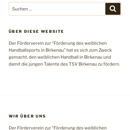
Suchen
Suche
nach:
ÜBER DIESE WEBSITE
Der Förderverein zur “Förderung des weiblichen
Handballsports in Birkenau” hat es sich zum Zweck
gemacht, den weiblichen Handball in Birkenau und
damit die jungen Talente des TSV Birkenau zu fördern.
WIR ÜBER UNS
Der Förderverein zur “Förderung des weiblichen