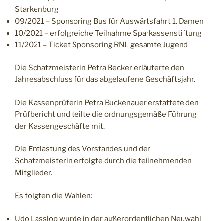
Starkenburg
09/2021 – Sponsoring Bus für Auswärtsfahrt 1. Damen
10/2021 – erfolgreiche Teilnahme Sparkassenstiftung
11/2021 – Ticket Sponsoring RNL gesamte Jugend
Die Schatzmeisterin Petra Becker erläuterte den
Jahresabschluss für das abgelaufene Geschäftsjahr.
Die Kassenprüferin Petra Buckenauer erstattete den
Prüfbericht und teilte die ordnungs­gemäße Führung
der Kassengeschäfte mit.
Die Entlastung des Vorstandes und der
Schatzmeisterin erfolgte durch die teilnehmenden
Mitglieder.
Es folgten die Wahlen:
Udo Lasslop wurde in der außerordentlichen Neuwahl