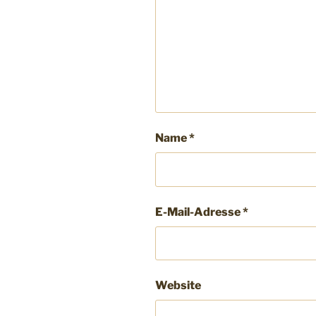
Name
*
E-Mail-Adresse
*
Website