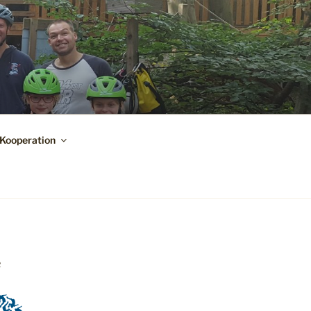
Kooperation
R