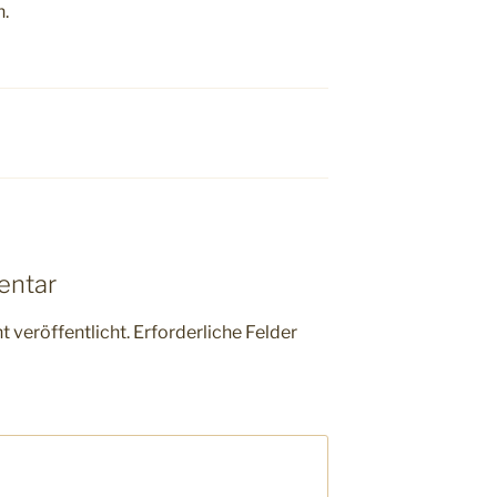
n.
entar
 veröffentlicht.
Erforderliche Felder