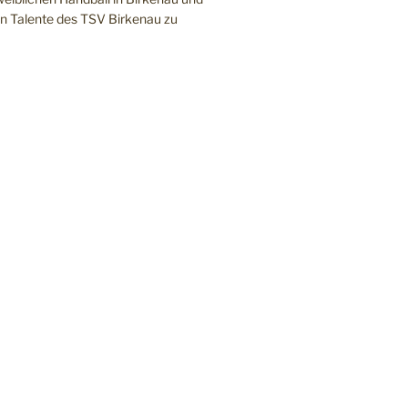
en Talente des TSV Birkenau zu