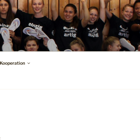
Kooperation
R