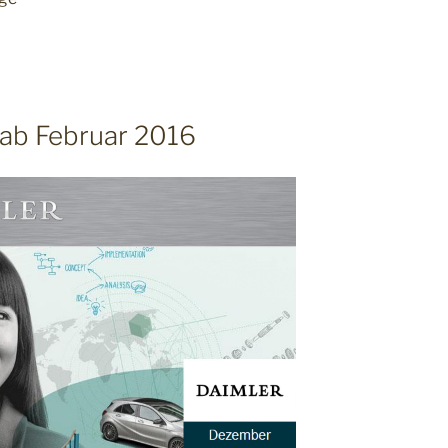
 ab Februar 2016