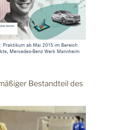
lmäßiger Bestandteil des