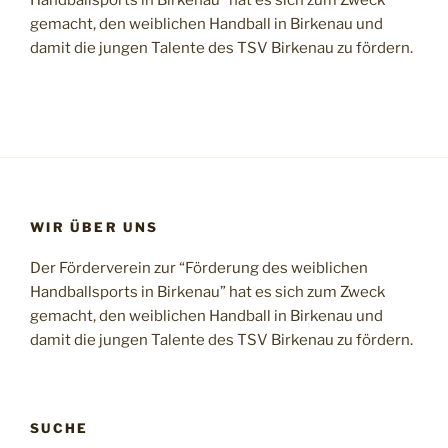
gemacht, den weiblichen Handball in Birkenau und
damit die jungen Talente des TSV Birkenau zu fördern.
WIR ÜBER UNS
Der Förderverein zur “Förderung des weiblichen
Handballsports in Birkenau” hat es sich zum Zweck
gemacht, den weiblichen Handball in Birkenau und
damit die jungen Talente des TSV Birkenau zu fördern.
SUCHE